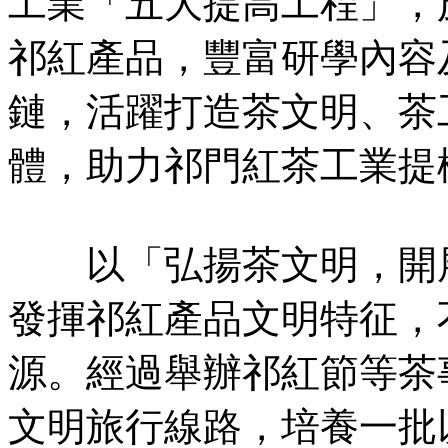
工業「五大提高工程」，
祁紅產品，豐富研學內容
鏈，活躍打造茶文明、茶
體，助力祁門紅茶工業提
以「弘揚茶文明，開展
發揮祁紅產品文明特征，
源。經過舉辦祁紅節等茶
文明旅行線路，培養一批