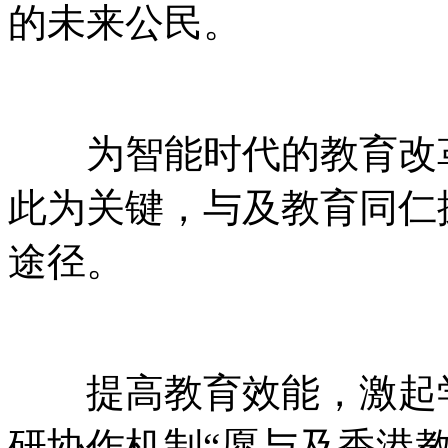
的未来公民。
为智能时代的教育改革
此为关键，与及教育同仁
途径。
提高教育效能，激起学
研协作机制“愿与及香港