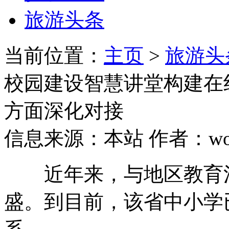
旅游头条
当前位置：
主页
>
旅游头
校园建设智慧讲堂构建在
方面深化对接
信息来源：本站 作者：wozh
近年来，与地区教育沟
盛。到目前，该省中小学