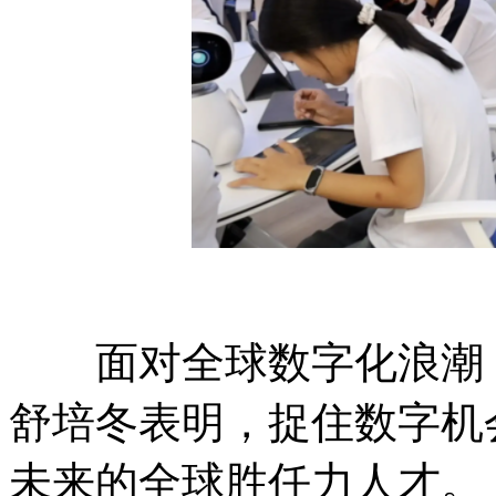
面对全球数字化浪潮，
舒培冬表明，捉住数字机
未来的全球胜任力人才。