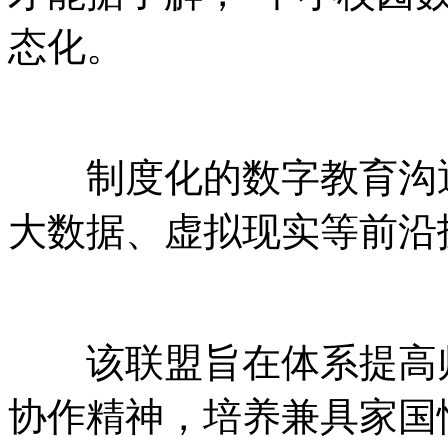
态化。
制度化的数字教育沟通
大数据、虚拟现实等前沿
该联盟旨在体系提高师
协作精神，培养兼具家国