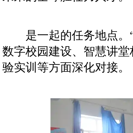
是一起的任务地点。“
数字校园建设、智慧讲堂
验实训等方面深化对接。