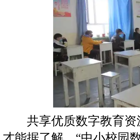
共享优质数字教育资源
才能据了解，“中小校园